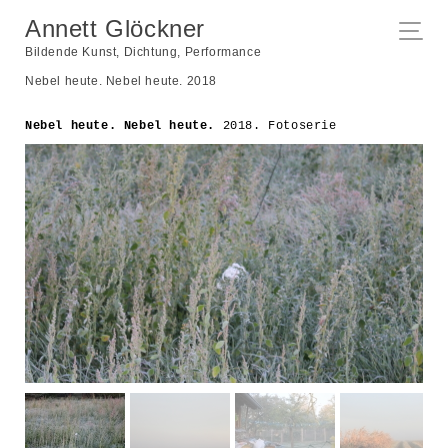
Annett Glöckner
Bildende Kunst, Dichtung, Performance
Nebel heute. Nebel heute. 2018
Nebel heute. Nebel heute.
2018. Fotoserie