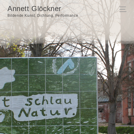
Annett Glöckner
Bildende Kunst, Dichtung, Performance