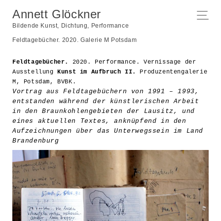
Annett Glöckner
Bildende Kunst, Dichtung, Performance
Feldtagebücher. 2020. Galerie M Potsdam
Feldtagebücher.
2020. Performance. Vernissage der
Ausstellung
Kunst im Aufbruch II.
Produzentengalerie
M, Potsdam, BVBK.
Vortrag aus Feldtagebüchern von 1991 – 1993,
entstanden während der künstlerischen Arbeit
in den Braunkohlengebieten der Lausitz, und
eines aktuellen Textes, anknüpfend in den
Aufzeichnungen über das Unterwegssein im Land
Brandenburg