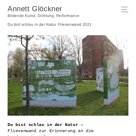
Annett Glöckner
Bildende Kunst, Dichtung, Performance
Du bist schlau in der Natur. Fliesenwand 2021
Du bist schlau in der Natur –
Fliesenwand
zur Erinnerung an die