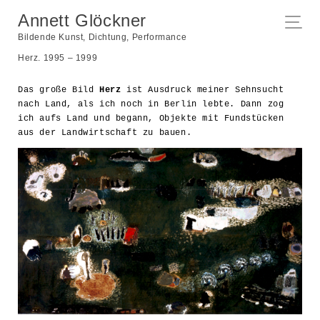
Annett Glöckner
Bildende Kunst, Dichtung, Performance
Herz. 1995 – 1999
Das große Bild
Herz
ist Ausdruck meiner Sehnsucht
nach Land, als ich noch in Berlin lebte. Dann zog
ich aufs Land und begann,
Objekte mit Fundstücken
aus der Landwirtschaft zu bauen.