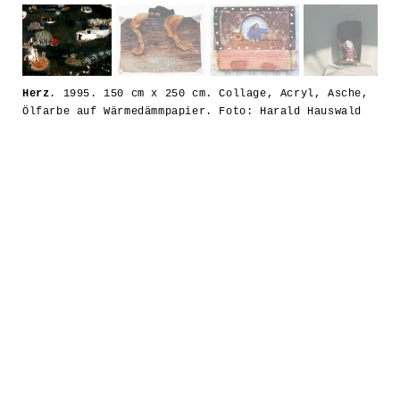
Herz
. 1995. 150 cm x 250 cm. Collage, Acryl, Asche,
Ölfarbe auf Wärmedämmpapier. Foto: Harald Hauswald